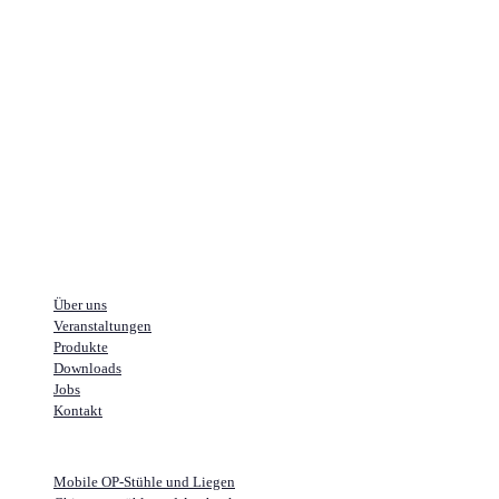
Über uns
Veranstaltungen
Produkte
Downloads
Jobs
Kontakt
Portfolio
Mobile OP-Stühle und Liegen