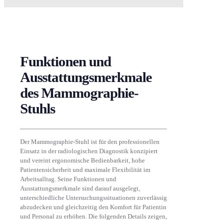
Funktionen und
Ausstattungsmerkmale
des Mammographie-
Stuhls
Der Mammographie-Stuhl ist für den professionellen
Einsatz in der radiologischen Diagnostik konzipiert
und vereint ergonomische Bedienbarkeit, hohe
Patientensicherheit und maximale Flexibilität im
Arbeitsalltag. Seine Funktionen und
Ausstattungsmerkmale sind darauf ausgelegt,
unterschiedliche Untersuchungssituationen zuverlässig
abzudecken und gleichzeitig den Komfort für Patientin
und Personal zu erhöhen. Die folgenden Details zeigen,