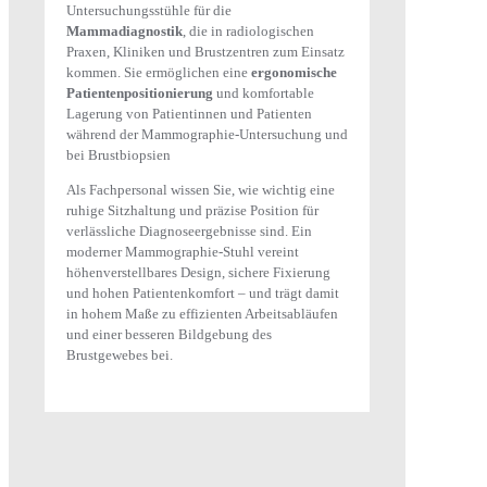
Untersuchungsstühle für die
Mammadiagnostik
, die in radiologischen
Praxen, Kliniken und Brustzentren zum Einsatz
kommen. Sie ermöglichen eine
ergonomische
Patientenpositionierung
und komfortable
Lagerung von Patientinnen und Patienten
während der Mammographie-Untersuchung und
bei Brustbiopsien
Als Fachpersonal wissen Sie, wie wichtig eine
ruhige Sitzhaltung und präzise Position für
verlässliche Diagnoseergebnisse sind. Ein
moderner Mammographie-Stuhl vereint
höhenverstellbares Design, sichere Fixierung
und hohen Patientenkomfort – und trägt damit
in hohem Maße zu effizienten Arbeitsabläufen
und einer besseren Bildgebung des
Brustgewebes bei.