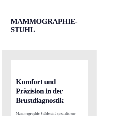
MAMMOGRAPHIE-
STUHL
Komfort und
Präzision in der
Brustdiagnostik
Mammographie-Stühle
sind spezialisierte