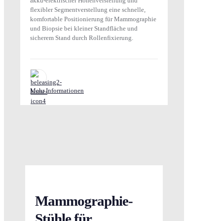
akku-elektrischer Höhenverstellung und
flexibler Segmentverstellung eine schnelle,
komfortable Positionierung für Mammographie
und Biopsie bei kleiner Standfläche und
sicherem Stand durch Rollenfixierung.
Mehr Informationen
Mammographie-
Stühle für