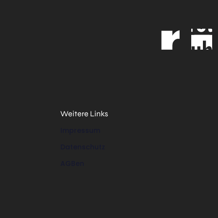
Weitere Links
Impressum
Datenschutz
AGBen